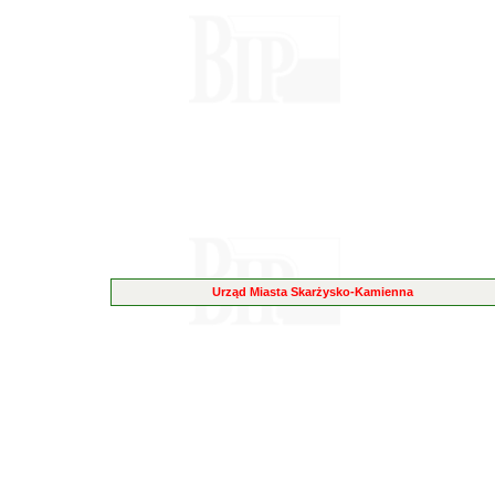
Urząd Miasta Skarżysko-Kamienna