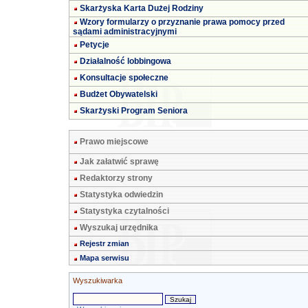
Skarżyska Karta Dużej Rodziny
Wzory formularzy o przyznanie prawa pomocy przed
sądami administracyjnymi
Petycje
Działalność lobbingowa
Konsultacje społeczne
Budżet Obywatelski
Skarżyski Program Seniora
Prawo miejscowe
Jak załatwić sprawę
Redaktorzy strony
Statystyka odwiedzin
Statystyka czytalności
Wyszukaj urzędnika
Rejestr zmian
Mapa serwisu
Wyszukiwarka