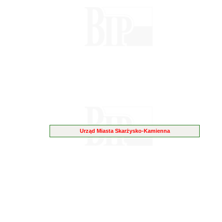
Urząd Miasta Skarżysko-Kamienna