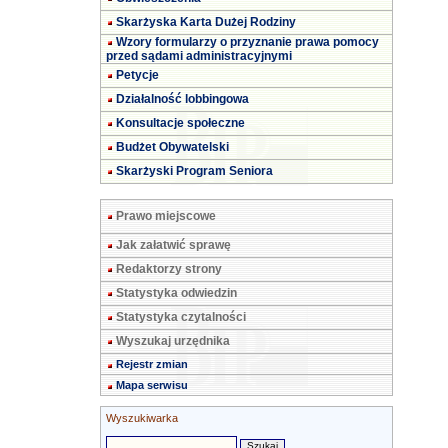
Skarżyska Karta Dużej Rodziny
Wzory formularzy o przyznanie prawa pomocy
przed sądami administracyjnymi
Petycje
Działalność lobbingowa
Konsultacje społeczne
Budżet Obywatelski
Skarżyski Program Seniora
Prawo miejscowe
Jak załatwić sprawę
Redaktorzy strony
Statystyka odwiedzin
Statystyka czytalności
Wyszukaj urzędnika
Rejestr zmian
Mapa serwisu
Wyszukiwarka