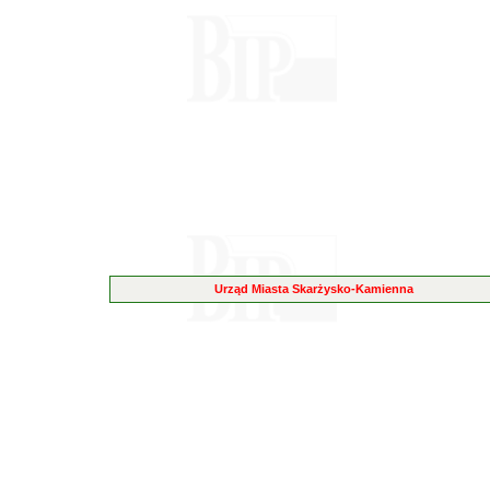
Urząd Miasta Skarżysko-Kamienna