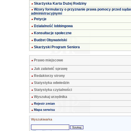
Skarżyska Karta Dużej Rodziny
Wzory formularzy o przyznanie prawa pomocy przed sąda
administracyjnymi
Petycje
Działalność lobbingowa
Konsultacje społeczne
Budżet Obywatelski
Skarżyski Program Seniora
Prawo miejscowe
Jak załatwić sprawę
Redaktorzy strony
Statystyka odwiedzin
Statystyka czytalności
Wyszukaj urzędnika
Rejestr zmian
Mapa serwisu
Wyszukiwarka